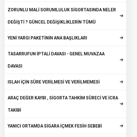
ZORUNLU MALİ SORUMLULUK SİGORTASINDA NELER
DEĞİŞTİ ? GÜNCEL DEĞİŞİKLİKLERİN TÜMÜ
YENİ YARGI PAKETİNİN ANA BAŞLIKLARI
TASARRUFUN İPTALİ DAVASI - GENEL MUVAZAA
DAVASI
ISLAH İÇİN SÜRE VERİLMESİ VE VERİLMEMESİ
ARAÇ DEĞER KAYBI , SİGORTA TAHKİM SÜRECİ VE İCRA
TAKİBİ
YANICI ORTAMDA SİGARA İÇMEK FESİH SEBEBİ