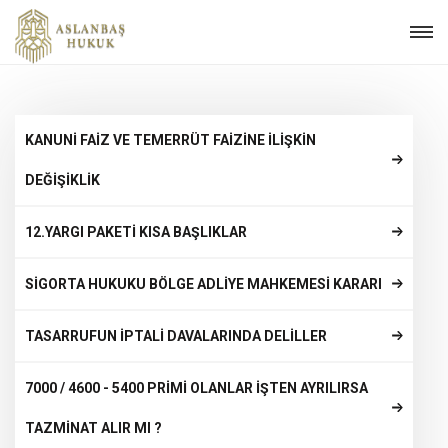
KANUNİ FAİZ VE TEMERRÜT FAİZİNE İLİŞKİN
DEĞİŞİKLİK
12.YARGI PAKETİ KISA BAŞLIKLAR
SİGORTA HUKUKU BÖLGE ADLİYE MAHKEMESİ KARARI
TASARRUFUN İPTALİ DAVALARINDA DELİLLER
7000 / 4600 - 5400 PRİMİ OLANLAR İŞTEN AYRILIRSA
TAZMİNAT ALIR MI ?