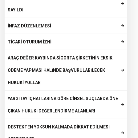
SAYILDI
İNFAZ DÜZENLEMESİ
TİCARİ OTURUM İZNİ
ARAÇ DEĞER KAYBINDA SİGORTA ŞİRKETİNİN EKSİK
ÖDEME YAPMASI HALİNDE BAŞVURULABİLECEK
HUKUKİ YOLLAR
YARGITAY İÇHATLARINA GÖRE CİNSEL SUÇLARDA ÖNE
ÇIKAN HUKUKİ DEĞERLENDİRME ALANLARI
DESTEKTEN YOKSUN KALMADA DİKKAT EDİLMESİ