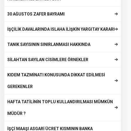
30 AĞUSTOS ZAFER BAYRAMI
İŞÇİLİK DAVALARINDA ISLAHA İLİŞKİN YARGITAY KARARI
TANIK SAYISININ SINIRLANMASI HAKKINDA
SİLAHTAN SAYILAN CİSİMLERE ÖRNEKLER
KIDEM TAZMİNATI KONUSUNDA DİKKAT EDİLMESİ
GEREKENLER
HAFTA TATİLİNİN TOPLU KULLANDIRILMASI MÜMKÜN
MÜDÜR ?
İŞÇİ MAAŞI ASGARİ ÜCRET KISMININ BANKA