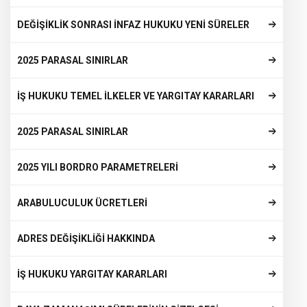
DEĞİŞİKLİK SONRASI İNFAZ HUKUKU YENİ SÜRELER
2025 PARASAL SINIRLAR
İŞ HUKUKU TEMEL İLKELER VE YARGITAY KARARLARI
2025 PARASAL SINIRLAR
2025 YILI BORDRO PARAMETRELERİ
ARABULUCULUK ÜCRETLERİ
ADRES DEĞİŞİKLİĞİ HAKKINDA
İŞ HUKUKU YARGITAY KARARLARI