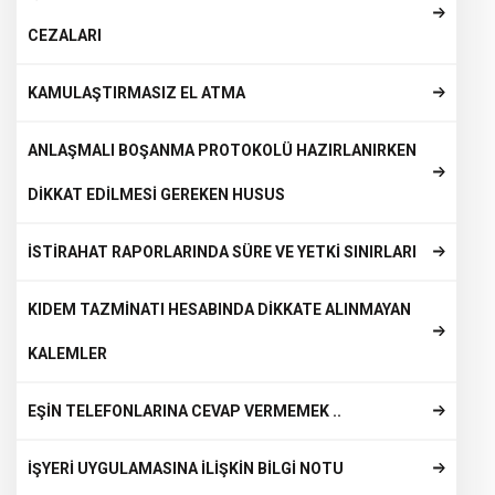
CEZALARI
KAMULAŞTIRMASIZ EL ATMA
ANLAŞMALI BOŞANMA PROTOKOLÜ HAZIRLANIRKEN
DİKKAT EDİLMESİ GEREKEN HUSUS
İSTİRAHAT RAPORLARINDA SÜRE VE YETKİ SINIRLARI
KIDEM TAZMİNATI HESABINDA DİKKATE ALINMAYAN
KALEMLER
EŞİN TELEFONLARINA CEVAP VERMEMEK ..
İŞYERİ UYGULAMASINA İLİŞKİN BİLGİ NOTU