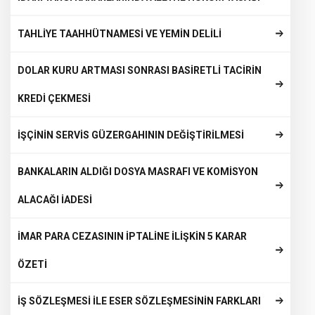
TAHLİYE TAAHHÜTNAMESİ VE YEMİN DELİLİ
DOLAR KURU ARTMASI SONRASI BASİRETLİ TACİRİN
KREDİ ÇEKMESİ
İŞÇİNİN SERVİS GÜZERGAHININ DEĞİŞTİRİLMESİ
BANKALARIN ALDIĞI DOSYA MASRAFI VE KOMİSYON
ALACAĞI İADESİ
İMAR PARA CEZASININ İPTALİNE İLİŞKİN 5 KARAR
ÖZETİ
İŞ SÖZLEŞMESİ İLE ESER SÖZLEŞMESİNİN FARKLARI