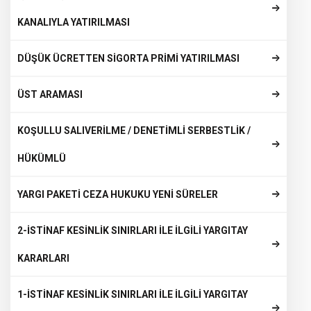
KANALIYLA YATIRILMASI
DÜŞÜK ÜCRETTEN SİGORTA PRİMİ YATIRILMASI
ÜST ARAMASI
KOŞULLU SALIVERİLME / DENETİMLİ SERBESTLİK /
HÜKÜMLÜ
YARGI PAKETİ CEZA HUKUKU YENİ SÜRELER
2-İSTİNAF KESİNLİK SINIRLARI İLE İLGİLİ YARGITAY
KARARLARI
1-İSTİNAF KESİNLİK SINIRLARI İLE İLGİLİ YARGITAY