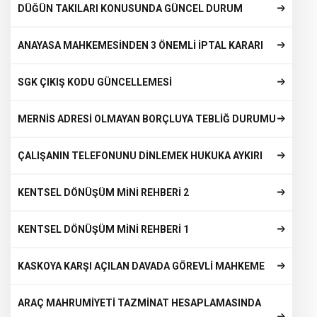
DÜĞÜN TAKILARI KONUSUNDA GÜNCEL DURUM
ANAYASA MAHKEMESİNDEN 3 ÖNEMLİ İPTAL KARARI
SGK ÇIKIŞ KODU GÜNCELLEMESİ
MERNİS ADRESİ OLMAYAN BORÇLUYA TEBLİĞ DURUMU
ÇALIŞANIN TELEFONUNU DİNLEMEK HUKUKA AYKIRI
KENTSEL DÖNÜŞÜM MİNİ REHBERİ 2
KENTSEL DÖNÜŞÜM MİNİ REHBERİ 1
KASKOYA KARŞI AÇILAN DAVADA GÖREVLİ MAHKEME
ARAÇ MAHRUMİYETİ TAZMİNAT HESAPLAMASINDA