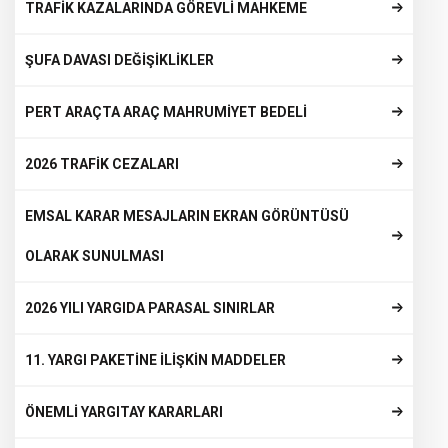
TRAFİK KAZALARINDA GÖREVLİ MAHKEME
ŞUFA DAVASI DEĞİŞİKLİKLER
PERT ARAÇTA ARAÇ MAHRUMİYET BEDELİ
2026 TRAFİK CEZALARI
EMSAL KARAR MESAJLARIN EKRAN GÖRÜNTÜSÜ
OLARAK SUNULMASI
2026 YILI YARGIDA PARASAL SINIRLAR
11. YARGI PAKETİNE İLİŞKİN MADDELER
ÖNEMLİ YARGITAY KARARLARI