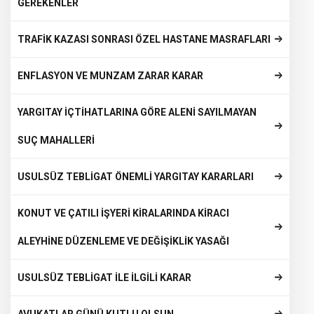
GEREKENLER
TRAFİK KAZASI SONRASI ÖZEL HASTANE MASRAFLARI
ENFLASYON VE MUNZAM ZARAR KARAR
YARGITAY İÇTİHATLARINA GÖRE ALENİ SAYILMAYAN
SUÇ MAHALLERİ
USULSÜZ TEBLİGAT ÖNEMLİ YARGITAY KARARLARI
KONUT VE ÇATILI İŞYERİ KİRALARINDA KİRACI
ALEYHİNE DÜZENLEME VE DEĞİŞİKLİK YASAĞI
USULSÜZ TEBLİGAT İLE İLGİLİ KARAR