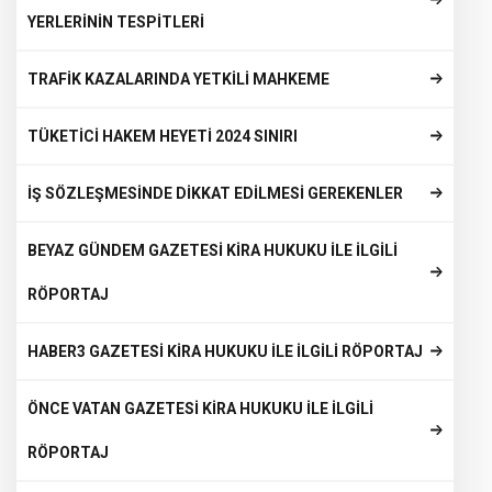
YERLERİNİN TESPİTLERİ
TRAFİK KAZALARINDA YETKİLİ MAHKEME
TÜKETİCİ HAKEM HEYETİ 2024 SINIRI
İŞ SÖZLEŞMESİNDE DİKKAT EDİLMESİ GEREKENLER
BEYAZ GÜNDEM GAZETESİ KİRA HUKUKU İLE İLGİLİ
RÖPORTAJ
HABER3 GAZETESİ KİRA HUKUKU İLE İLGİLİ RÖPORTAJ
ÖNCE VATAN GAZETESİ KİRA HUKUKU İLE İLGİLİ
RÖPORTAJ