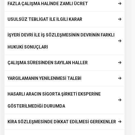
FAZLA ÇALIŞMA HALİNDE ZAMLI ÜCRET
USULSÜZ TEBLİGAT İLE İLGİLİ KARAR
İŞYERİ DEVRİ İLE İŞ SÖZLEŞMESİNİN DEVRİNİN FARKLI
HUKUKİ SONUÇLARI
ÇALIŞMA SÜRESİNDEN SAYILAN HALLER
YARGILAMANIN YENİLENMESİ TALEBİ
HASARLI ARACIN SİGORTA ŞİRKETİ EKSPERİNE
GÖSTERİLMEDİĞİ DURUMDA
KİRA SÖZLEŞMESİNDE DİKKAT EDİLMESİ GEREKENLER