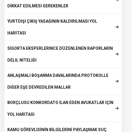
DİKKAT EDİLMESİ GEREKENLER
YURTDIŞI ÇIKIŞ YASAĞININ KALDIRILMASI YOL
HARİTASI
SİGORTA EKSPERLERİNCE DÜZENLENEN RAPORLARIN
DELİL NİTELİĞİ
ANLAŞMALI BOŞANMA DAVALARINDA PROTOKOLLE
DİĞER EŞE DEVREDİLEN MALLAR
BORÇLUSU KONKORDATO İLAN EDEN AVUKATLAR İÇİN
YOL HARİTASI
KAMU GÖREVLİSİNİN BİLGİLERİNİ PAYLAŞMAK SUÇ