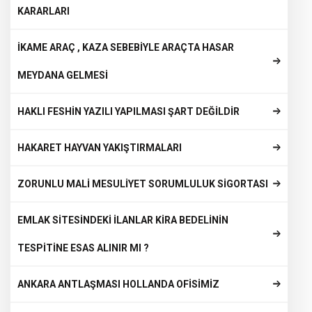
KARARLARI
İKAME ARAÇ , KAZA SEBEBİYLE ARAÇTA HASAR
MEYDANA GELMESİ
HAKLI FESHİN YAZILI YAPILMASI ŞART DEĞİLDİR
HAKARET HAYVAN YAKIŞTIRMALARI
ZORUNLU MALİ MESULİYET SORUMLULUK SİGORTASI
EMLAK SİTESİNDEKİ İLANLAR KİRA BEDELİNİN
TESPİTİNE ESAS ALINIR MI ?
ANKARA ANTLAŞMASI HOLLANDA OFİSİMİZ