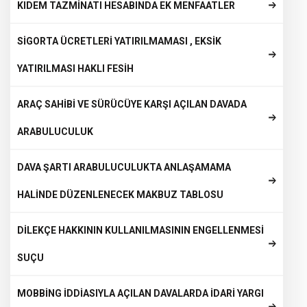
KIDEM TAZMİNATI HESABINDA EK MENFAATLER
SİGORTA ÜCRETLERİ YATIRILMAMASI , EKSİK
YATIRILMASI HAKLI FESİH
ARAÇ SAHİBİ VE SÜRÜCÜYE KARŞI AÇILAN DAVADA
ARABULUCULUK
DAVA ŞARTI ARABULUCULUKTA ANLAŞAMAMA
HALİNDE DÜZENLENECEK MAKBUZ TABLOSU
DİLEKÇE HAKKININ KULLANILMASININ ENGELLENMESİ
SUÇU
MOBBİNG İDDİASIYLA AÇILAN DAVALARDA İDARİ YARGI