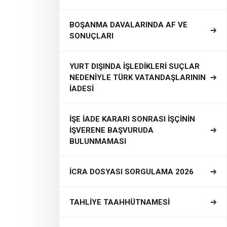
BOŞANMA DAVALARINDA AF VE
SONUÇLARI
YURT DIŞINDA İŞLEDİKLERİ SUÇLAR
NEDENİYLE TÜRK VATANDAŞLARININ
İADESİ
İŞE İADE KARARI SONRASI İŞÇİNİN
İŞVERENE BAŞVURUDA
BULUNMAMASI
İCRA DOSYASI SORGULAMA 2026
TAHLİYE TAAHHÜTNAMESİ