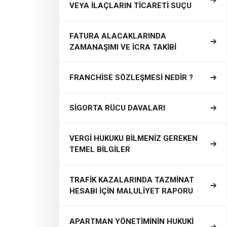
VEYA İLAÇLARIN TİCARETİ SUÇU
FATURA ALACAKLARINDA
ZAMANAŞIMI VE İCRA TAKİBİ
FRANCHİSE SÖZLEŞMESİ NEDİR ?
SİGORTA RÜCU DAVALARI
VERGİ HUKUKU BİLMENİZ GEREKEN
TEMEL BİLGİLER
TRAFİK KAZALARINDA TAZMİNAT
HESABI İÇİN MALULİYET RAPORU
APARTMAN YÖNETİMİNİN HUKUKİ