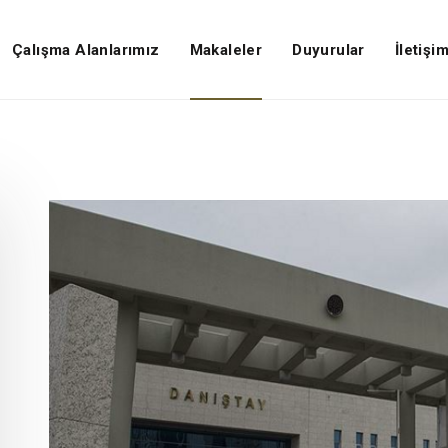
Çalışma Alanlarımız
Makaleler
Duyurular
İletişi