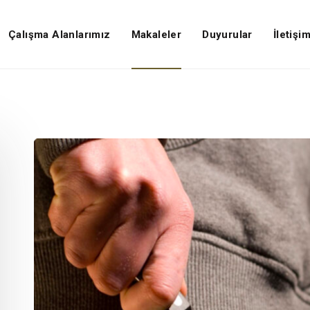
Çalışma Alanlarımız
Makaleler
Duyurular
İletişi