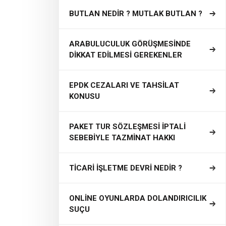
BUTLAN NEDİR ? MUTLAK BUTLAN ?
ARABULUCULUK GÖRÜŞMESİNDE
DİKKAT EDİLMESİ GEREKENLER
EPDK CEZALARI VE TAHSİLAT
KONUSU
PAKET TUR SÖZLEŞMESİ İPTALİ
SEBEBİYLE TAZMİNAT HAKKI
TİCARİ İŞLETME DEVRİ NEDİR ?
ONLİNE OYUNLARDA DOLANDIRICILIK
SUÇU