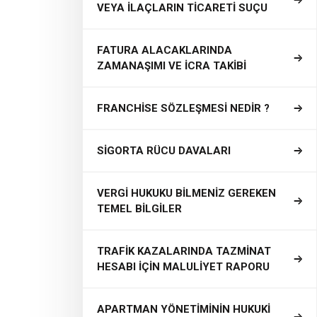
VEYA İLAÇLARIN TİCARETİ SUÇU
FATURA ALACAKLARINDA
ZAMANAŞIMI VE İCRA TAKİBİ
FRANCHİSE SÖZLEŞMESİ NEDİR ?
SİGORTA RÜCU DAVALARI
VERGİ HUKUKU BİLMENİZ GEREKEN
TEMEL BİLGİLER
TRAFİK KAZALARINDA TAZMİNAT
HESABI İÇİN MALULİYET RAPORU
APARTMAN YÖNETİMİNİN HUKUKİ