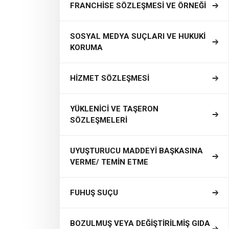
FRANCHİSE SÖZLEŞMESİ VE ÖRNEĞİ
SOSYAL MEDYA SUÇLARI VE HUKUKİ
KORUMA
HİZMET SÖZLEŞMESİ
YÜKLENİCİ VE TAŞERON
SÖZLEŞMELERİ
UYUŞTURUCU MADDEYİ BAŞKASINA
VERME/ TEMİN ETME
FUHUŞ SUÇU
BOZULMUŞ VEYA DEĞİŞTİRİLMİŞ GIDA