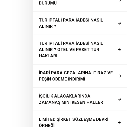
DURUMU
TUR İPTALİ PARA İADESİ NASIL
ALINIR ?
TUR İPTALİ PARA İADESİ NASIL
ALINIR ? OTEL VE PAKET TUR
HAKLARI
İDARİ PARA CEZALARINA İTİRAZ VE
PEŞİN ÖDEME İNDİRİMİ
İŞÇİLİK ALACAKLARINDA
ZAMANAŞIMINI KESEN HALLER
LİMİTED ŞİRKET SÖZLEŞME DEVRİ
ÖRNEĞİ