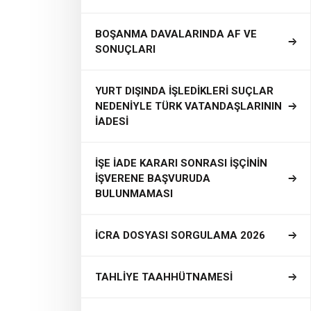
BOŞANMA DAVALARINDA AF VE
SONUÇLARI
YURT DIŞINDA İŞLEDİKLERİ SUÇLAR
NEDENİYLE TÜRK VATANDAŞLARININ
İADESİ
İŞE İADE KARARI SONRASI İŞÇİNİN
İŞVERENE BAŞVURUDA
BULUNMAMASI
İCRA DOSYASI SORGULAMA 2026
TAHLİYE TAAHHÜTNAMESİ